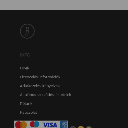
INFO
Hírek
Licencelési információk
Adatkezelési irányelvek
Általános szerződési feltételek
Rólunk
Kapcsolat