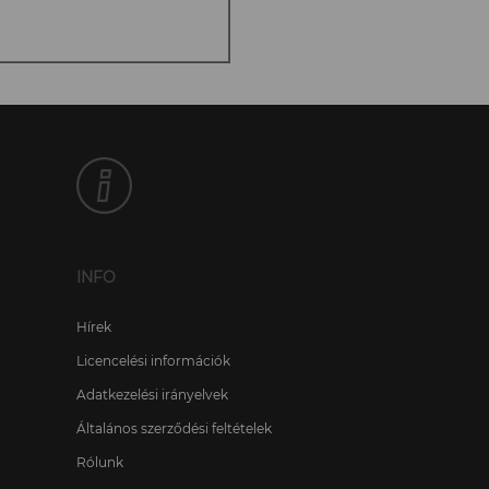
INFO
Hírek
Licencelési információk
Adatkezelési irányelvek
Általános szerződési feltételek
Rólunk